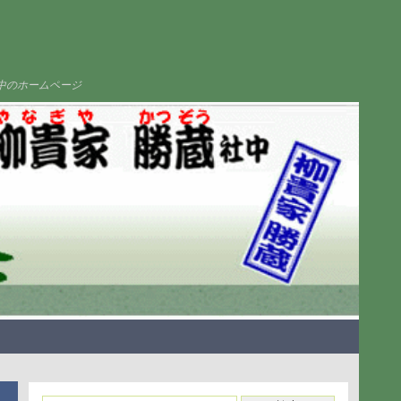
中のホームページ